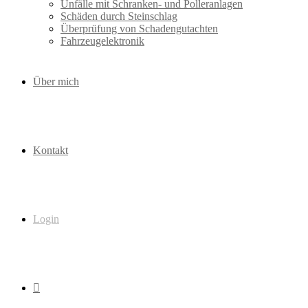
Unfälle mit Schranken- und Polleranlagen
Schäden durch Steinschlag
Überprüfung von Schadengutachten
Fahrzeugelektronik
Über mich
Kontakt
Login